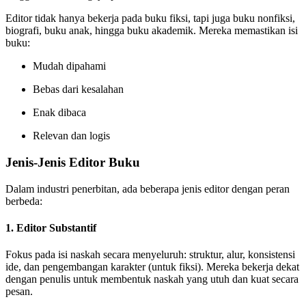
Editor tidak hanya bekerja pada buku fiksi, tapi juga buku nonfiksi,
biografi, buku anak, hingga buku akademik. Mereka memastikan isi
buku:
Mudah dipahami
Bebas dari kesalahan
Enak dibaca
Relevan dan logis
Jenis-Jenis Editor Buku
Dalam industri penerbitan, ada beberapa jenis editor dengan peran
berbeda:
1.
Editor Substantif
Fokus pada isi naskah secara menyeluruh: struktur, alur, konsistensi
ide, dan pengembangan karakter (untuk fiksi). Mereka bekerja dekat
dengan penulis untuk membentuk naskah yang utuh dan kuat secara
pesan.