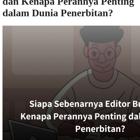
dan Kenapa Perannya Penting
dalam Dunia Penerbitan?