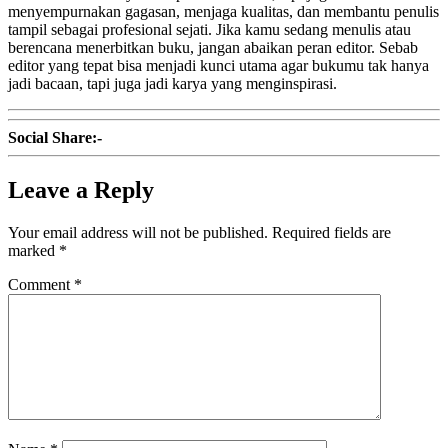
menyempurnakan gagasan, menjaga kualitas, dan membantu penulis
tampil sebagai profesional sejati. Jika kamu sedang menulis atau
berencana menerbitkan buku, jangan abaikan peran editor. Sebab
editor yang tepat bisa menjadi kunci utama agar bukumu tak hanya
jadi bacaan, tapi juga jadi karya yang menginspirasi.
Social Share:-
Leave a Reply
Your email address will not be published.
Required fields are
marked
*
Comment
*