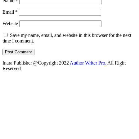
Name
*
Email
*
Website
Save my name, email, and website in this browser for the next
time I comment.
Inara Publisher @Copyright 2022
Author Writer Pro.
All Right
Reserved