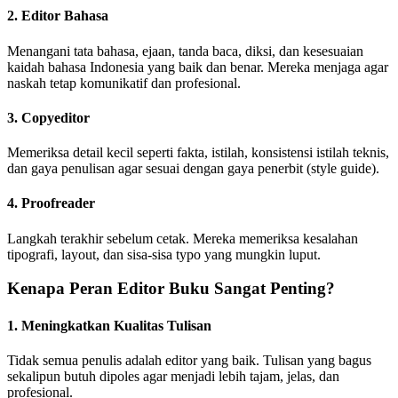
2.
Editor Bahasa
Menangani tata bahasa, ejaan, tanda baca, diksi, dan kesesuaian
kaidah bahasa Indonesia yang baik dan benar. Mereka menjaga agar
naskah tetap komunikatif dan profesional.
3.
Copyeditor
Memeriksa detail kecil seperti fakta, istilah, konsistensi istilah teknis,
dan gaya penulisan agar sesuai dengan gaya penerbit (style guide).
4.
Proofreader
Langkah terakhir sebelum cetak. Mereka memeriksa kesalahan
tipografi, layout, dan sisa-sisa typo yang mungkin luput.
Kenapa Peran Editor Buku Sangat Penting?
1.
Meningkatkan Kualitas Tulisan
Tidak semua penulis adalah editor yang baik. Tulisan yang bagus
sekalipun butuh dipoles agar menjadi lebih tajam, jelas, dan
profesional.