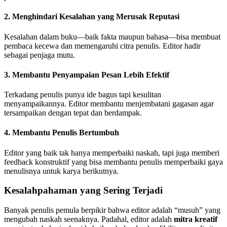
2.
Menghindari Kesalahan yang Merusak Reputasi
Kesalahan dalam buku—baik fakta maupun bahasa—bisa membuat
pembaca kecewa dan memengaruhi citra penulis. Editor hadir
sebagai penjaga mutu.
3.
Membantu Penyampaian Pesan Lebih Efektif
Terkadang penulis punya ide bagus tapi kesulitan
menyampaikannya. Editor membantu menjembatani gagasan agar
tersampaikan dengan tepat dan berdampak.
4.
Membantu Penulis Bertumbuh
Editor yang baik tak hanya memperbaiki naskah, tapi juga memberi
feedback konstruktif yang bisa membantu penulis memperbaiki gaya
menulisnya untuk karya berikutnya.
Kesalahpahaman yang Sering Terjadi
Banyak penulis pemula berpikir bahwa editor adalah “musuh” yang
mengubah naskah seenaknya. Padahal, editor adalah
mitra kreatif