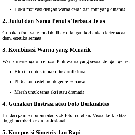
Buku motivasi dengan warna cerah dan font yang dinamis
2.
Judul dan Nama Penulis Terbaca Jelas
Gunakan font yang mudah dibaca. Jangan korbankan keterbacaan
demi estetika semata.
3.
Kombinasi Warna yang Menarik
Warna memengaruhi emosi. Pilih warna yang sesuai dengan genre:
Biru tua untuk tema serius/profesional
Pink atau pastel untuk genre romansa
Merah untuk tema aksi atau dramatis
4.
Gunakan Ilustrasi atau Foto Berkualitas
Hindari gambar buram atau stok foto murahan. Visual berkualitas
tinggi memberi kesan profesional.
5.
Komposisi Simetris dan Rapi