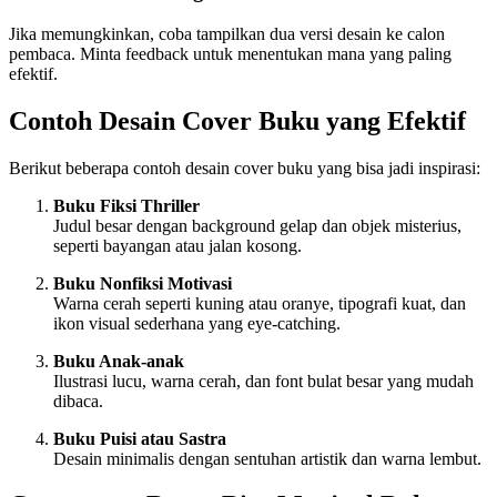
Jika memungkinkan, coba tampilkan dua versi desain ke calon
pembaca. Minta feedback untuk menentukan mana yang paling
efektif.
Contoh Desain Cover Buku yang Efektif
Berikut beberapa contoh desain cover buku yang bisa jadi inspirasi:
Buku Fiksi Thriller
Judul besar dengan background gelap dan objek misterius,
seperti bayangan atau jalan kosong.
Buku Nonfiksi Motivasi
Warna cerah seperti kuning atau oranye, tipografi kuat, dan
ikon visual sederhana yang eye-catching.
Buku Anak-anak
Ilustrasi lucu, warna cerah, dan font bulat besar yang mudah
dibaca.
Buku Puisi atau Sastra
Desain minimalis dengan sentuhan artistik dan warna lembut.