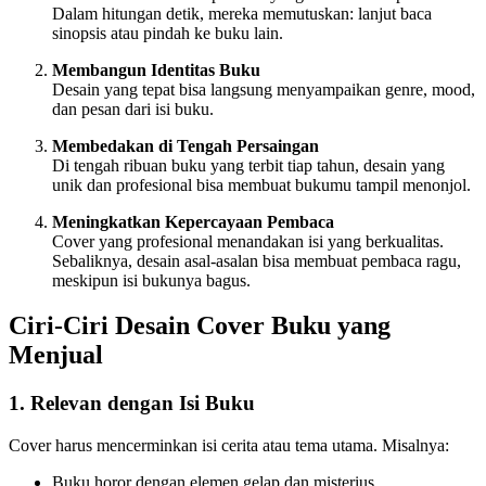
Dalam hitungan detik, mereka memutuskan: lanjut baca
sinopsis atau pindah ke buku lain.
Membangun Identitas Buku
Desain yang tepat bisa langsung menyampaikan genre, mood,
dan pesan dari isi buku.
Membedakan di Tengah Persaingan
Di tengah ribuan buku yang terbit tiap tahun, desain yang
unik dan profesional bisa membuat bukumu tampil menonjol.
Meningkatkan Kepercayaan Pembaca
Cover yang profesional menandakan isi yang berkualitas.
Sebaliknya, desain asal-asalan bisa membuat pembaca ragu,
meskipun isi bukunya bagus.
Ciri-Ciri Desain Cover Buku yang
Menjual
1.
Relevan dengan Isi Buku
Cover harus mencerminkan isi cerita atau tema utama. Misalnya:
Buku horor dengan elemen gelap dan misterius