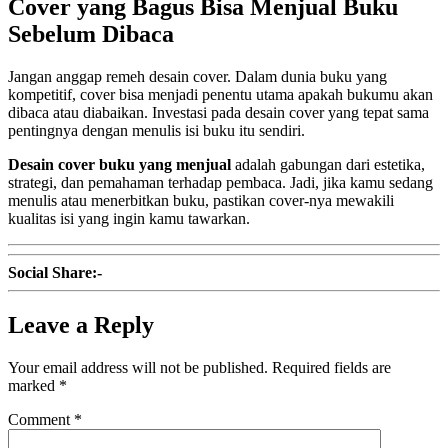
Cover yang Bagus Bisa Menjual Buku
Sebelum Dibaca
Jangan anggap remeh desain cover. Dalam dunia buku yang
kompetitif, cover bisa menjadi penentu utama apakah bukumu akan
dibaca atau diabaikan. Investasi pada desain cover yang tepat sama
pentingnya dengan menulis isi buku itu sendiri.
Desain cover buku yang menjual
adalah gabungan dari estetika,
strategi, dan pemahaman terhadap pembaca. Jadi, jika kamu sedang
menulis atau menerbitkan buku, pastikan cover-nya mewakili
kualitas isi yang ingin kamu tawarkan.
Social Share:-
Leave a Reply
Your email address will not be published.
Required fields are
marked
*
Comment
*