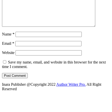
Name
*
Email
*
Website
Save my name, email, and website in this browser for the next
time I comment.
Inara Publisher @Copyright 2022
Author Writer Pro.
All Right
Reserved