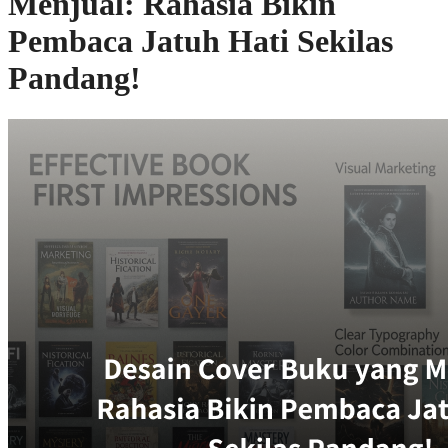
Menjual: Rahasia Bikin
Pembaca Jatuh Hati Sekilas
Pandang!