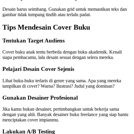
Desain harus seimbang. Gunakan grid untuk memastikan teks dan
gambar tidak tumpang tindih atau terlalu padat.
Tips Mendesain Cover Buku
Tentukan Target Audiens
Cover buku anak tentu berbeda dengan buku akademik. Kenali
siapa pembacamu, lalu desain sesuai dengan selera mereka.
Pelajari Desain Cover Sejenis
Lihat buku-buku terlaris di genre yang sama. Apa yang mereka
tampilkan di cover? Warna? Ilustrasi? Judul yang dominan?
Gunakan Desainer Profesional
Jika kamu bukan desainer, pertimbangkan untuk bekerja sama
dengan yang ahli. Banyak desainer buku freelance yang siap bantu
menciptakan cover impianmu.
Lakukan A/B Testing