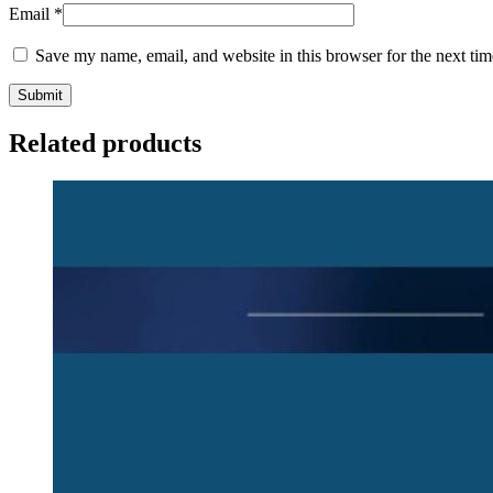
Email
*
Save my name, email, and website in this browser for the next ti
Related products