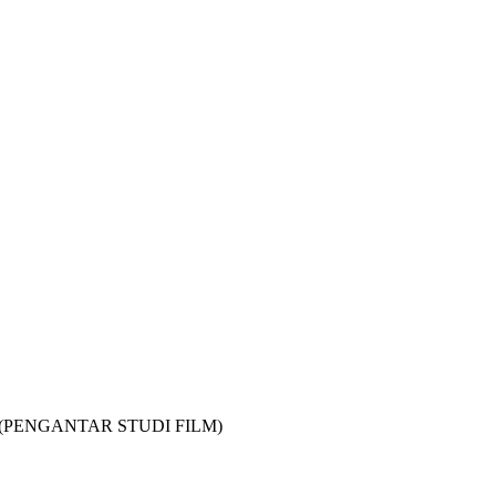
ies (PENGANTAR STUDI FILM)