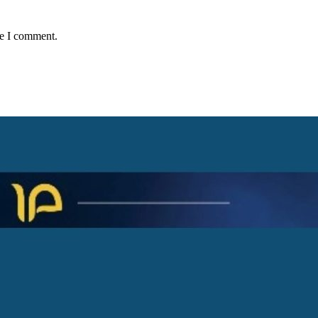
me I comment.