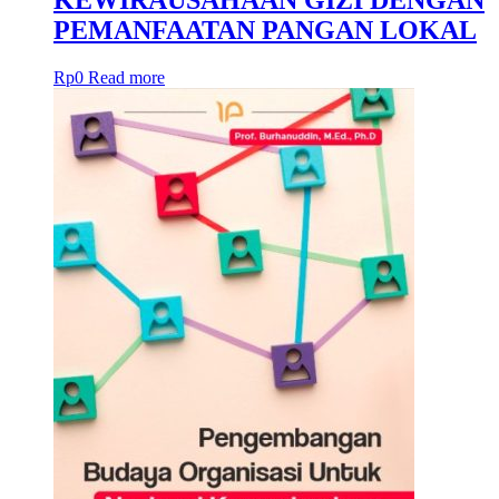
PEMANFAATAN PANGAN LOKAL
Rp
0
Read more