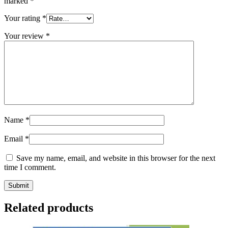
marked
*
Your rating
*
Your review
*
Name
*
Email
*
Save my name, email, and website in this browser for the next
time I comment.
Related products