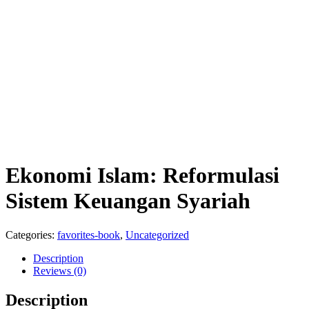
Ekonomi Islam: Reformulasi
Sistem Keuangan Syariah
Categories:
favorites-book
,
Uncategorized
Description
Reviews (0)
Description