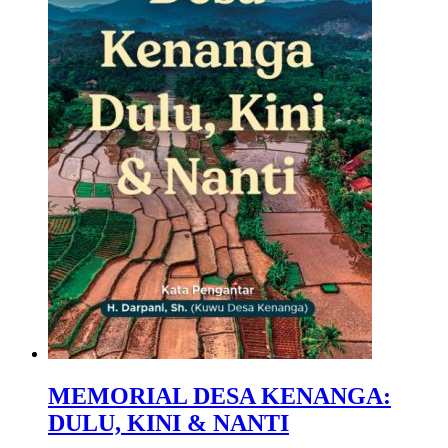
MEMORIAL DESA KENANGA:
DULU, KINI & NANTI