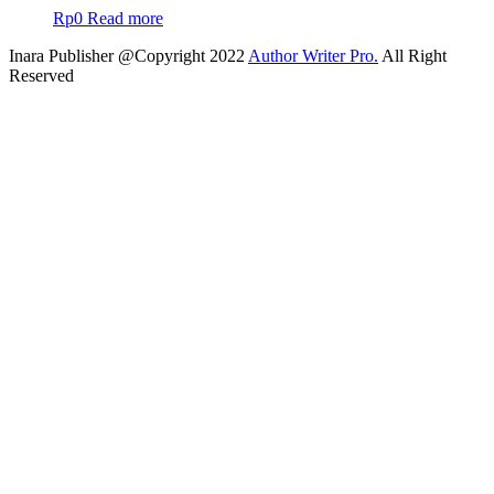
Rp
0
Read more
Inara Publisher @Copyright 2022
Author Writer Pro.
All Right
Reserved