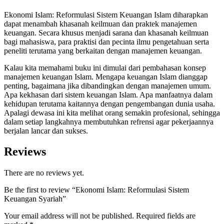
Ekonomi Islam: Reformulasi Sistem Keuangan Islam diharapkan
dapat menambah khasanah keilmuan dan praktek manajemen
keuangan. Secara khusus menjadi sarana dan khasanah keilmuan
bagi mahasiswa, para praktisi dan pecinta ilmu pengetahuan serta
peneliti terutama yang berkaitan dengan manajemen keuangan.
Kalau kita memahami buku ini dimulai dari pembahasan konsep
manajemen keuangan Islam. Mengapa keuangan Islam dianggap
penting, bagaimana jika dibandingkan dengan manajemen umum.
Apa kekhasan dari sistem keuangan Islam. Apa manfaatnya dalam
kehidupan terutama kaitannya dengan pengembangan dunia usaha.
Apalagi dewasa ini kita melihat orang semakin profesional, sehingga
dalam setiap langkahnya membutuhkan refrensi agar pekerjaannya
berjalan lancar dan sukses.
Reviews
There are no reviews yet.
Be the first to review “Ekonomi Islam: Reformulasi Sistem
Keuangan Syariah”
Your email address will not be published.
Required fields are