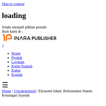
Skip to content
loading
Selalu menjadi pilihan penulis
Ikuti kami di -
×
Home
Produk
Layanan
Kirim Naskah
Kabar
Kontak
☰
Home
/
Uncategorized
/ Ekonomi Islam: Reformulasi Sistem
Keuangan Syariah