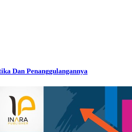
tika Dan Penanggulangannya