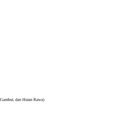
n Gambut, dan Hutan Rawa)