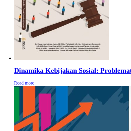
Dinamika Kebijakan Sosial: Problema
Read more