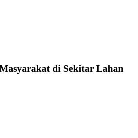
 Masyarakat di Sekitar Lahan