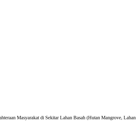
ejahteraan Masyarakat di Sekitar Lahan Basah (Hutan Mangrove, Laha