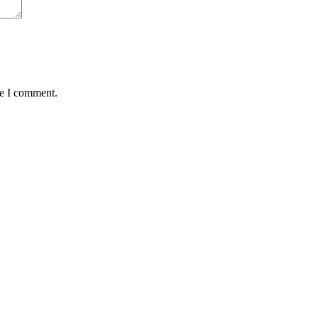
me I comment.