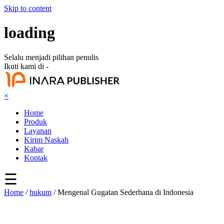
Skip to content
loading
Selalu menjadi pilihan penulis
Ikuti kami di -
×
Home
Produk
Layanan
Kirim Naskah
Kabar
Kontak
☰
Home
/
hukum
/ Mengenal Gugatan Sederhana di Indonesia