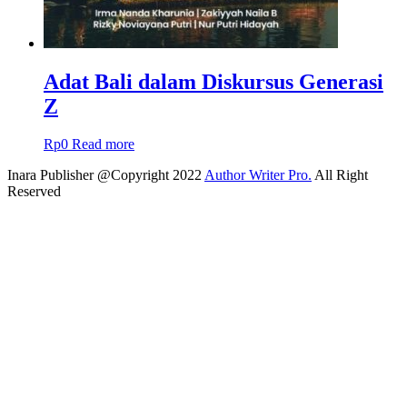
Adat Bali dalam Diskursus Generasi
Z
Rp
0
Read more
Inara Publisher @Copyright 2022
Author Writer Pro.
All Right
Reserved