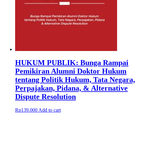
HUKUM PUBLIK: Bunga Rampai
Pemikiran Alumni Doktor Hukum
tentang Politik Hukum, Tata Negara,
Perpajakan, Pidana, & Alternative
Dispute Resolution
Rp
139.000
Add to cart