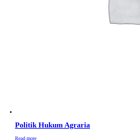
Politik Hukum Agraria
Read more