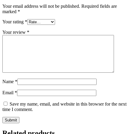
Your email address will not be published.
Required fields are
marked
*
Your rating
*
Your review
*
Name
*
Email
*
Save my name, email, and website in this browser for the next
time I comment.
Related products