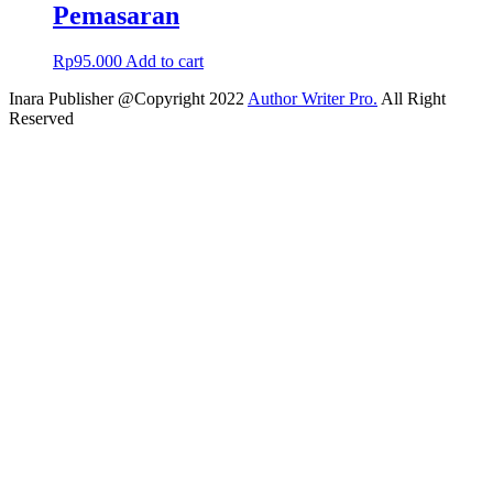
Pemasaran
Rp
95.000
Add to cart
Inara Publisher @Copyright 2022
Author Writer Pro.
All Right
Reserved