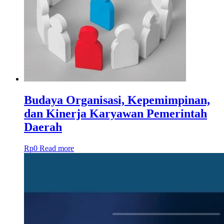
Budaya Organisasi, Kepemimpinan,
dan Kinerja Karyawan Pemerintah
Daerah
Rp
0
Read more