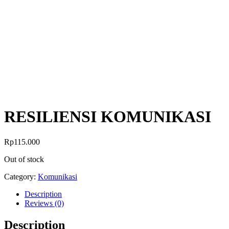
RESILIENSI KOMUNIKASI
Rp
115.000
Out of stock
Category:
Komunikasi
Description
Reviews (0)
Description