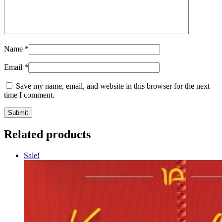
Name
*
Email
*
Save my name, email, and website in this browser for the next
time I comment.
Related products
Sale!