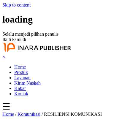
Skip to content
loading
Selalu menjadi pilihan penulis
Ikuti kami di -
×
Home
Produk
Layanan
Kirim Naskah
Kabar
Kontak
☰
Home
/
Komunikasi
/ RESILIENSI KOMUNIKASI