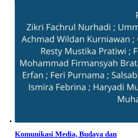
Komunikasi Media, Budaya dan