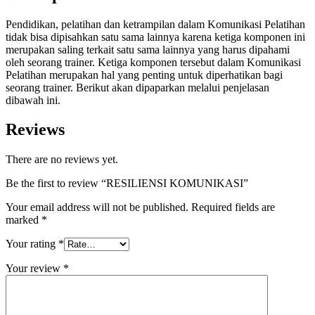
Pendidikan, pelatihan dan ketrampilan dalam Komunikasi Pelatihan
tidak bisa dipisahkan satu sama lainnya karena ketiga komponen ini
merupakan saling terkait satu sama lainnya yang harus dipahami
oleh seorang trainer. Ketiga komponen tersebut dalam Komunikasi
Pelatihan merupakan hal yang penting untuk diperhatikan bagi
seorang trainer. Berikut akan dipaparkan melalui penjelasan
dibawah ini.
Reviews
There are no reviews yet.
Be the first to review “RESILIENSI KOMUNIKASI”
Your email address will not be published.
Required fields are
marked
*
Your rating
*
Your review
*