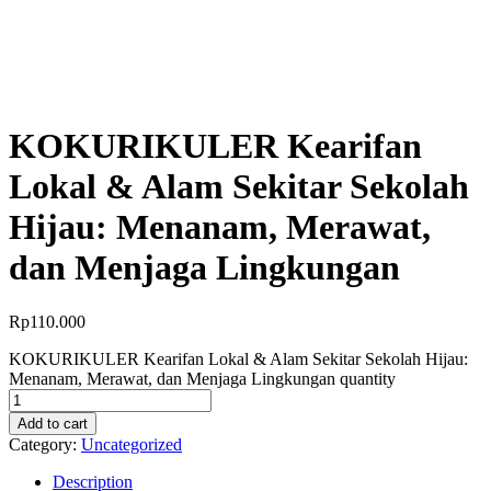
KOKURIKULER Kearifan
Lokal & Alam Sekitar Sekolah
Hijau: Menanam, Merawat,
dan Menjaga Lingkungan
Rp
110.000
KOKURIKULER Kearifan Lokal & Alam Sekitar Sekolah Hijau:
Menanam, Merawat, dan Menjaga Lingkungan quantity
Add to cart
Category:
Uncategorized
Description