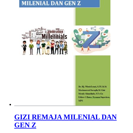
GIZI REMAJA MILENIAL DAN
GEN Z