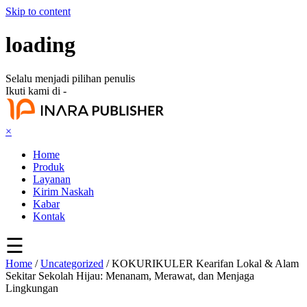
Skip to content
loading
Selalu menjadi pilihan penulis
Ikuti kami di -
×
Home
Produk
Layanan
Kirim Naskah
Kabar
Kontak
☰
Home
/
Uncategorized
/ KOKURIKULER Kearifan Lokal & Alam
Sekitar Sekolah Hijau: Menanam, Merawat, dan Menjaga
Lingkungan