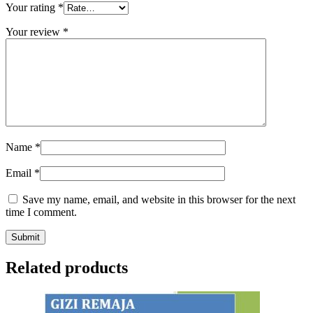
Your rating
*
Your review
*
Name
*
Email
*
Save my name, email, and website in this browser for the next
time I comment.
Related products