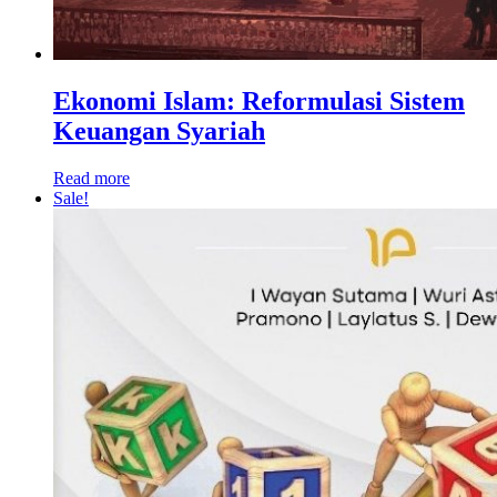
Ekonomi Islam: Reformulasi Sistem
Keuangan Syariah
Read more
Sale!