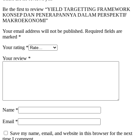
Be the first to review “YIELD TARGETTING FRAMEWORK
KONSEP DAN PENERAPANNYA DALAM PERSPEKTIF
MAKROEKONOMI”
Your email address will not be published.
Required fields are
marked
*
Your rating
*
Your review
*
Name
*
Email
*
Save my name, email, and website in this browser for the next
time I comment.