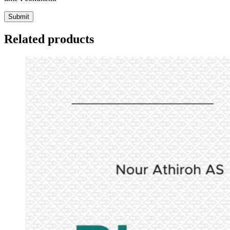
Related products