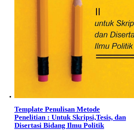
Template Penulisan Metode
Penelitian : Untuk Skripsi,Tesis, dan
Disertasi Bidang Ilmu Politik