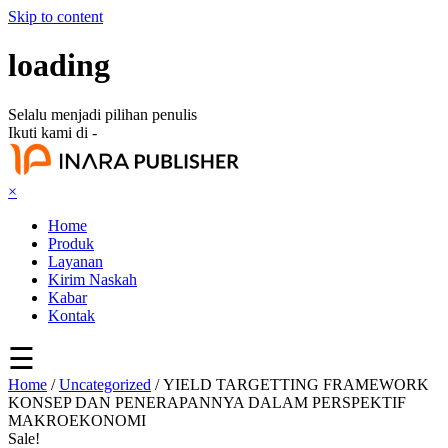
Skip to content
loading
Selalu menjadi pilihan penulis
Ikuti kami di -
×
Home
Produk
Layanan
Kirim Naskah
Kabar
Kontak
☰
Home
/
Uncategorized
/ YIELD TARGETTING FRAMEWORK
KONSEP DAN PENERAPANNYA DALAM PERSPEKTIF
MAKROEKONOMI
Sale!