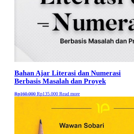
Bahan Ajar Literasi dan Numerasi
Berbasis Masalah dan Proyek
Rp
160.000
Rp
135.000
Read more