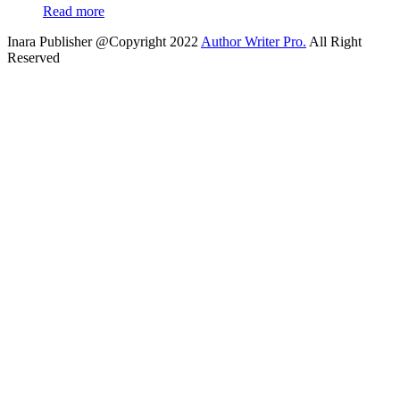
Read more
Inara Publisher @Copyright 2022
Author Writer Pro.
All Right
Reserved