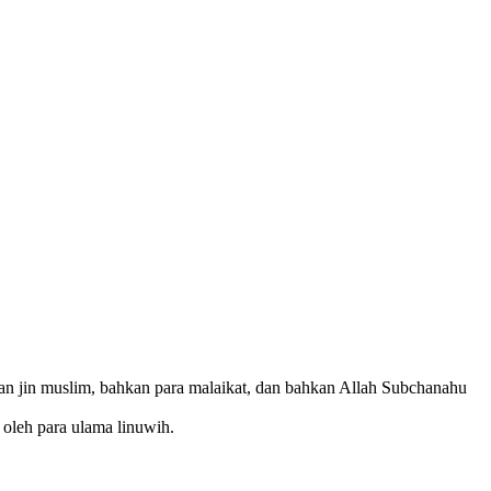
an jin muslim, bahkan para malaikat, dan bahkan Allah Subchanahu
oleh para ulama linuwih.