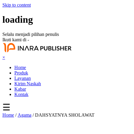
Skip to content
loading
Selalu menjadi pilihan penulis
Ikuti kami di -
×
Home
Produk
Layanan
Kirim Naskah
Kabar
Kontak
☰
Home
/
Agama
/ DAHSYATNYA SHOLAWAT