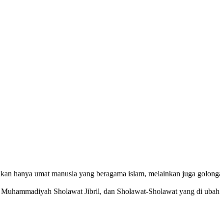
ukan hanya umat manusia yang beragama islam, melainkan juga golong
 Muhammadiyah Sholawat Jibril, dan Sholawat-Sholawat yang di ubah 