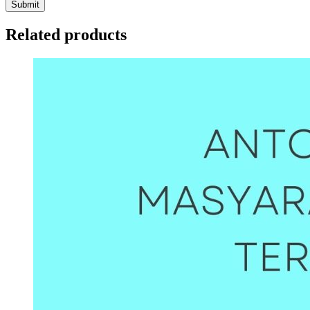
Related products