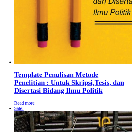
Template Penulisan Metode
Penelitian : Untuk Skripsi,Tesis, dan
Disertasi Bidang Ilmu Politik
Read more
Sale!