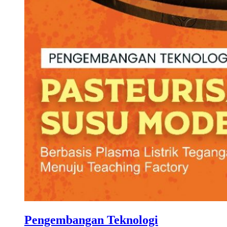
Pengembangan Teknologi