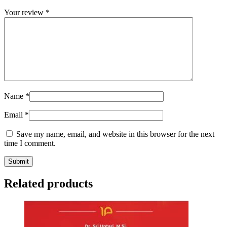
Your review
*
Name
*
Email
*
Save my name, email, and website in this browser for the next
time I comment.
Related products