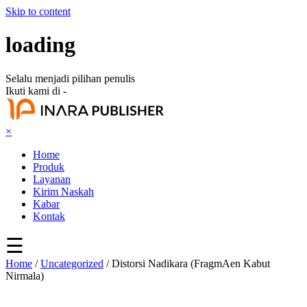
Skip to content
loading
Selalu menjadi pilihan penulis
Ikuti kami di -
×
Home
Produk
Layanan
Kirim Naskah
Kabar
Kontak
☰
Home
/
Uncategorized
/ Distorsi Nadikara (FragmAen Kabut
Nirmala)