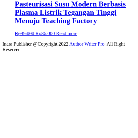
Pasteurisasi Susu Modern Berbasis
Plasma Listrik Tegangan Tinggi
Menuju Teaching Factory
Rp
95.000
Rp
86.000
Read more
Inara Publisher @Copyright 2022
Author Writer Pro.
All Right
Reserved