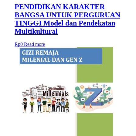
PENDIDIKAN KARAKTER
BANGSA UNTUK PERGURUAN
TINGGI Model dan Pendekatan
Multikultural
Rp
0
Read more