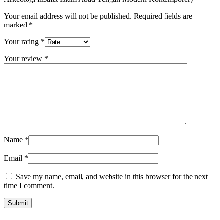
Your email address will not be published.
Required fields are
marked
*
Your rating
*
Your review
*
Name
*
Email
*
Save my name, email, and website in this browser for the next
time I comment.