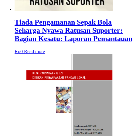
Tiada Pengamanan Sepak Bola
Seharga Nyawa Ratusan Suporter:
Bagian Kesatu: Laporan Pemantauan
Rp
0
Read more