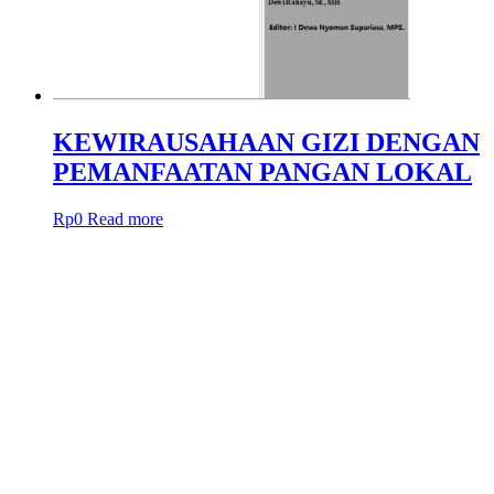
KEWIRAUSAHAAN GIZI DENGAN
PEMANFAATAN PANGAN LOKAL
Rp
0
Read more