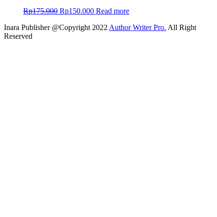
Rp
175.000
Rp
150.000
Read more
Inara Publisher @Copyright 2022
Author Writer Pro.
All Right
Reserved