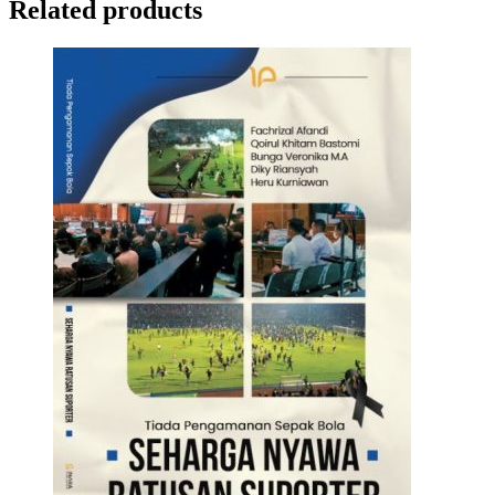
Related products