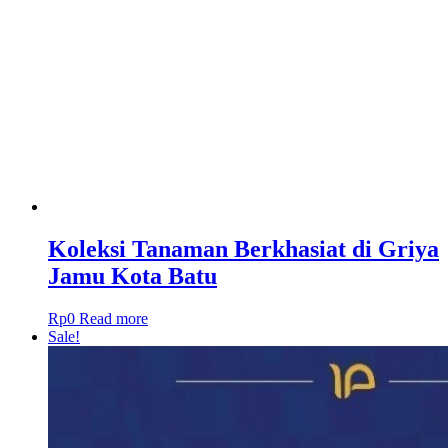
Koleksi Tanaman Berkhasiat di Griya
Jamu Kota Batu
Rp
0
Read more
Sale!