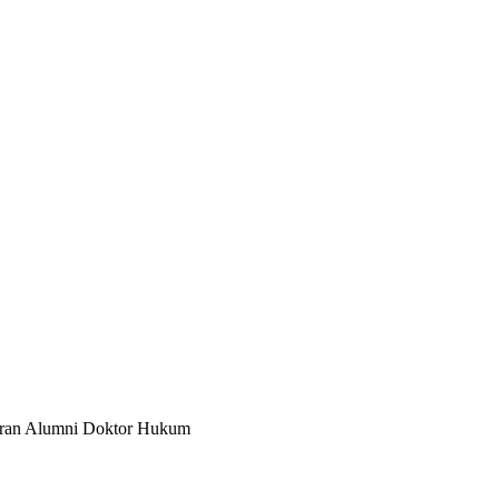
iran Alumni Doktor Hukum