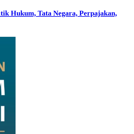
k Hukum, Tata Negara, Perpajakan,