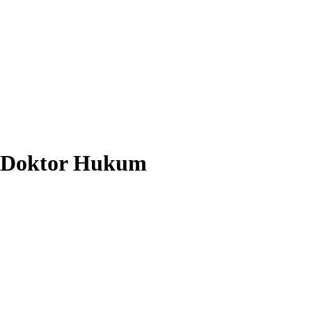
i Doktor Hukum