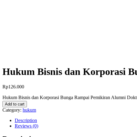
Hukum Bisnis dan Korporasi 
Rp
126.000
Hukum Bisnis dan Korporasi Bunga Rampai Pemikiran Alumni Dokt
Add to cart
Category:
hukum
Description
Reviews (0)