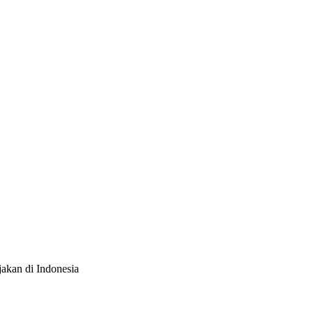
ajakan di Indonesia