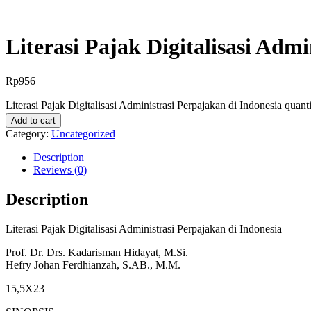
Literasi Pajak Digitalisasi Adm
Rp
956
Literasi Pajak Digitalisasi Administrasi Perpajakan di Indonesia quant
Add to cart
Category:
Uncategorized
Description
Reviews (0)
Description
Literasi Pajak Digitalisasi Administrasi Perpajakan di Indonesia
Prof. Dr. Drs. Kadarisman Hidayat, M.Si.
Hefry Johan Ferdhianzah, S.AB., M.M.
15,5X23