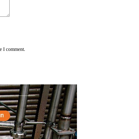
me I comment.