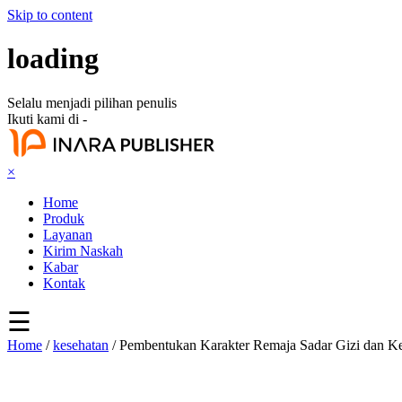
Skip to content
loading
Selalu menjadi pilihan penulis
Ikuti kami di -
×
Home
Produk
Layanan
Kirim Naskah
Kabar
Kontak
☰
Home
/
kesehatan
/ Pembentukan Karakter Remaja Sadar Gizi dan Ke