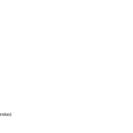
sitas)