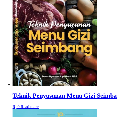
Teknik Penyusunan Menu Gizi Seimb
Rp
0
Read more