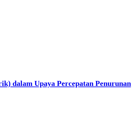
atrik) dalam Upaya Percepatan Penurunan