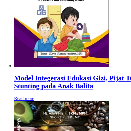
Model Integerasi Edukasi Gizi, Pijat
Stunting pada Anak Balita
Read more