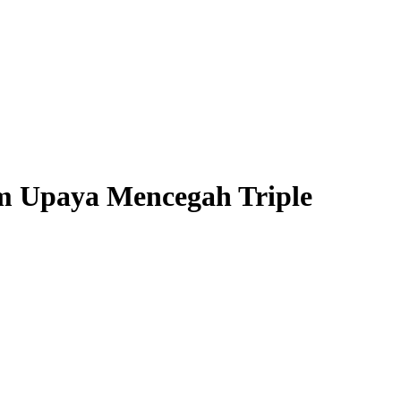
m Upaya Mencegah Triple