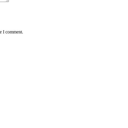
me I comment.