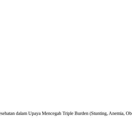
sehatan dalam Upaya Mencegah Triple Burden (Stunting, Anemia, Obe