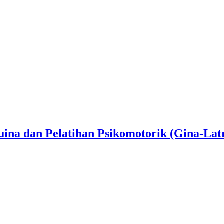
 Tuina dan Pelatihan Psikomotorik (Gina-L