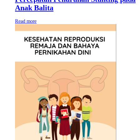
Anak Balita
Read more