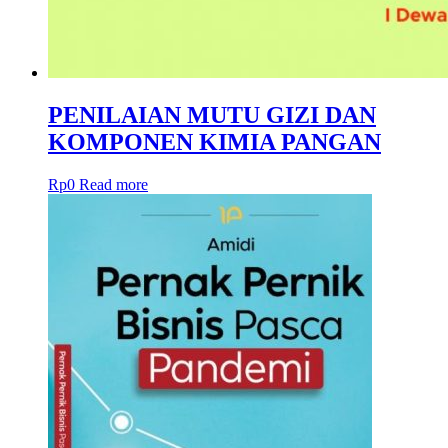
PENILAIAN MUTU GIZI DAN
KOMPONEN KIMIA PANGAN
Rp
0
Read more