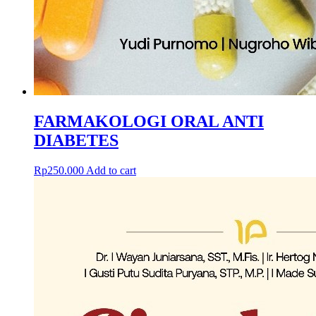
FARMAKOLOGI ORAL ANTI
DIABETES
Rp
250.000
Add to cart