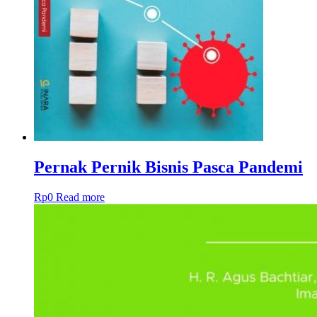
Pernak Pernik Bisnis Pasca Pandemi
Rp
0
Read more