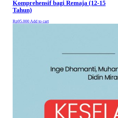
Komprehensif bagi Remaja (12-15
Tahun)
Rp
95.000
Add to cart