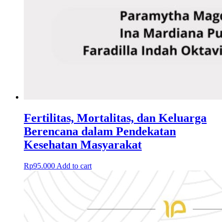
Fertilitas, Mortalitas, dan Keluarga
Berencana dalam Pendekatan
Kesehatan Masyarakat
Rp
95.000
Add to cart