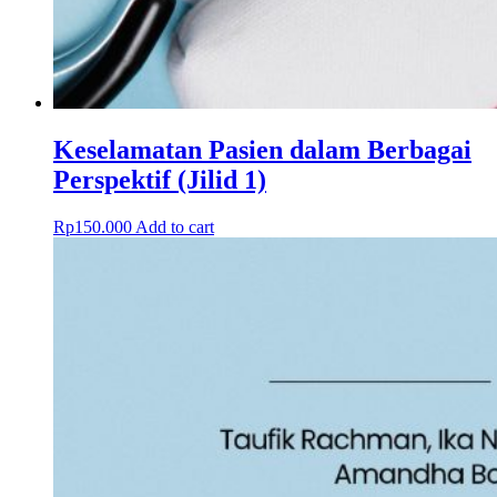
Keselamatan Pasien dalam Berbagai
Perspektif (Jilid 1)
Rp
150.000
Add to cart