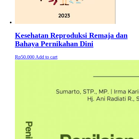
Kesehatan Reproduksi Remaja dan
Bahaya Pernikahan Dini
Rp
50.000
Add to cart