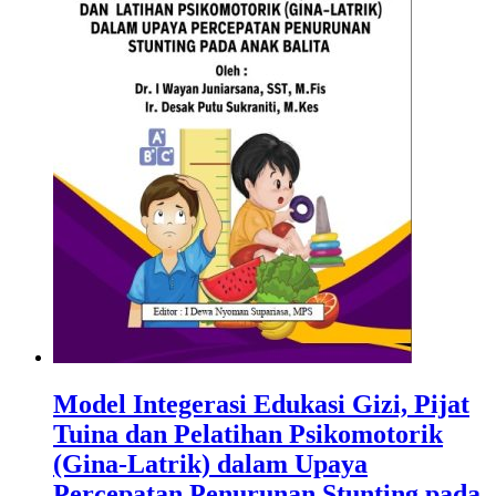
Model Integerasi Edukasi Gizi, Pijat
Tuina dan Pelatihan Psikomotorik
(Gina-Latrik) dalam Upaya
Percepatan Penurunan Stunting pada