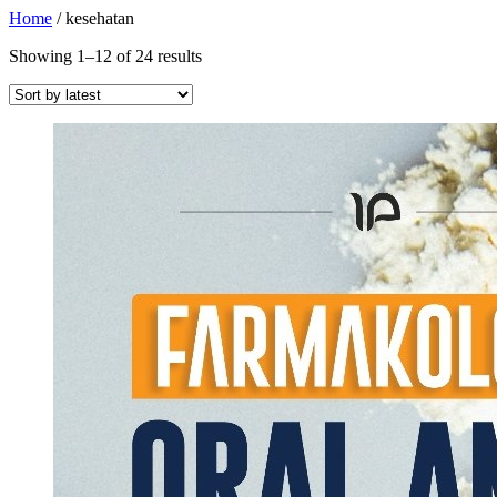
Home
/ kesehatan
Showing 1–12 of 24 results