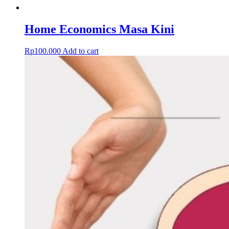
Home Economics Masa Kini
Rp
100.000
Add to cart