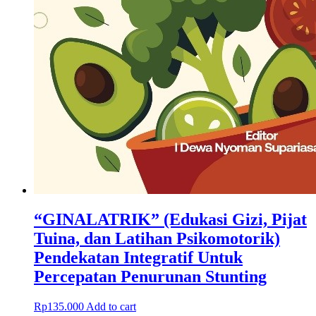
“GINALATRIK” (Edukasi Gizi, Pijat
Tuina, dan Latihan Psikomotorik)
Pendekatan Integratif Untuk
Percepatan Penurunan Stunting
Rp
135.000
Add to cart