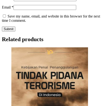
Email
*
Save my name, email, and website in this browser for the next
time I comment.
Related products