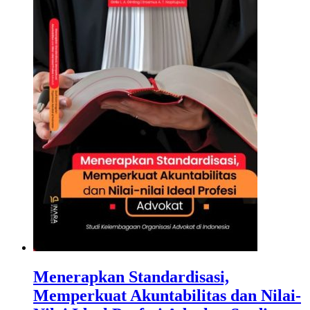
Menerapkan Standardisasi,
Memperkuat Akuntabilitas dan Nilai-