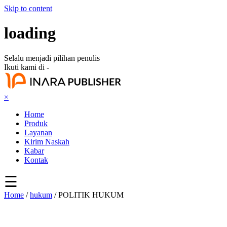
Skip to content
loading
Selalu menjadi pilihan penulis
Ikuti kami di -
×
Home
Produk
Layanan
Kirim Naskah
Kabar
Kontak
☰
Home
/
hukum
/ POLITIK HUKUM