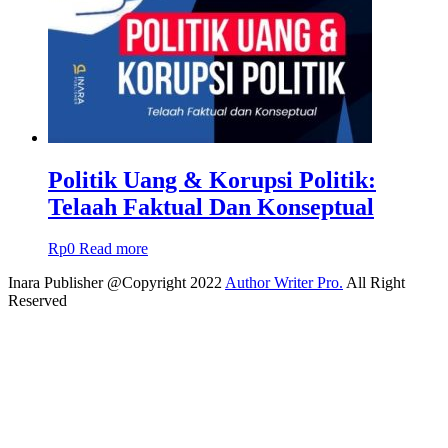
Politik Uang & Korupsi Politik:
Telaah Faktual Dan Konseptual
Rp
0
Read more
Inara Publisher @Copyright 2022
Author Writer Pro.
All Right
Reserved