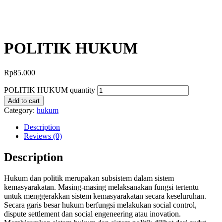
POLITIK HUKUM
Rp
85.000
POLITIK HUKUM quantity
Add to cart
Category:
hukum
Description
Reviews (0)
Description
Hukum dan politik merupakan subsistem dalam sistem
kemasyarakatan. Masing-masing melaksanakan fungsi tertentu
untuk menggerakkan sistem kemasyarakatan secara keseluruhan.
Secara garis besar hukum berfungsi melakukan social control,
dispute settlement dan social engeneering atau inovation.