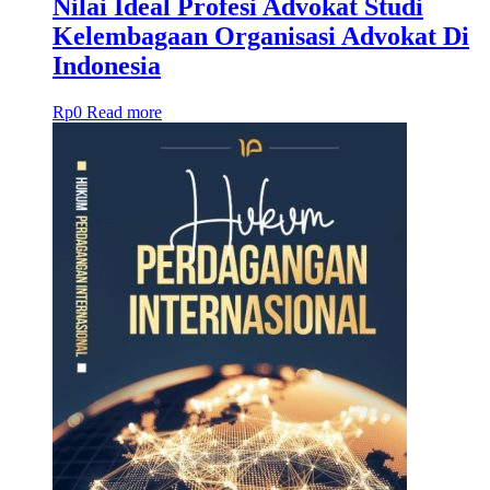
Nilai Ideal Profesi Advokat Studi
Kelembagaan Organisasi Advokat Di
Indonesia
Rp
0
Read more