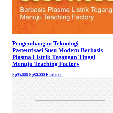
Pengembangan Teknologi
Pasteurisasi Susu Modern Berbasis
Plasma Listrik Tegangan Tinggi
Menuju Teaching Factory
Rp
95.000
Rp
86.000
Read more