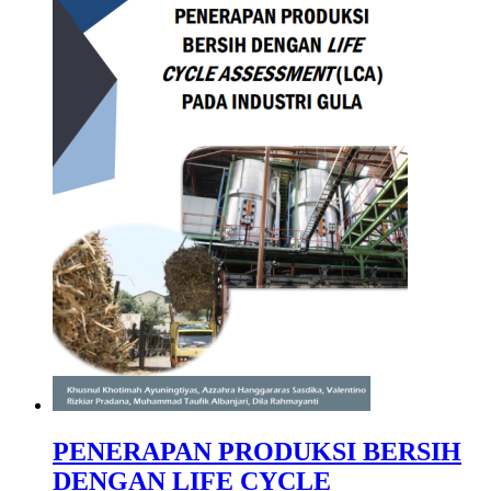
PENERAPAN PRODUKSI BERSIH
DENGAN LIFE CYCLE