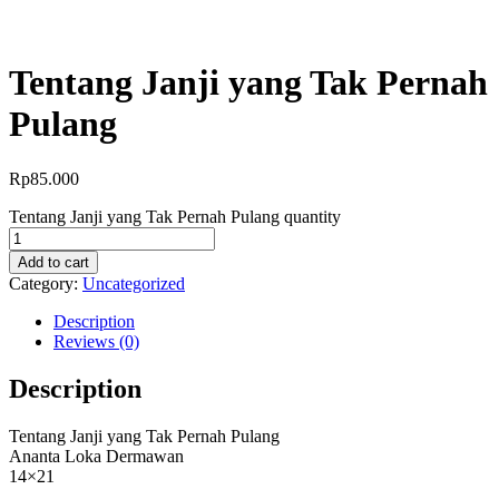
Tentang Janji yang Tak Pernah
Pulang
Rp
85.000
Tentang Janji yang Tak Pernah Pulang quantity
Add to cart
Category:
Uncategorized
Description
Reviews (0)
Description
Tentang Janji yang Tak Pernah Pulang
Ananta Loka Dermawan
14×21