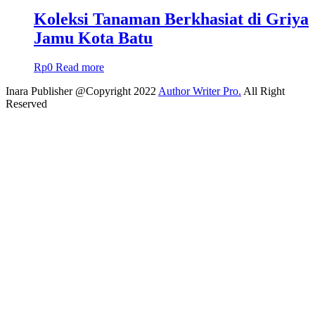
Koleksi Tanaman Berkhasiat di Griya
Jamu Kota Batu
Rp
0
Read more
Inara Publisher @Copyright 2022
Author Writer Pro.
All Right
Reserved