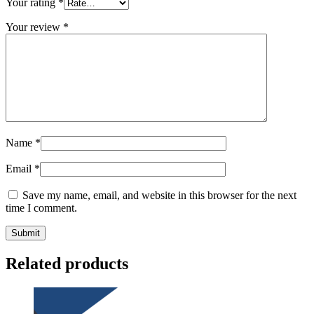
Your rating
*
Your review
*
Name
*
Email
*
Save my name, email, and website in this browser for the next
time I comment.
Related products