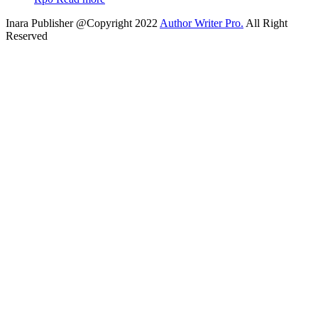
Inara Publisher @Copyright 2022
Author Writer Pro.
All Right
Reserved