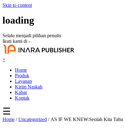
Skip to content
loading
Selalu menjadi pilihan penulis
Ikuti kami di -
×
Home
Produk
Layanan
Kirim Naskah
Kabar
Kontak
☰
Home
/
Uncategorized
/ AS IF WE KNEW:Seolah Kita Tahu