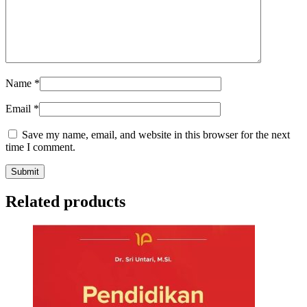
Name
*
Email
*
Save my name, email, and website in this browser for the next
time I comment.
Related products