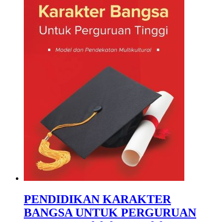
PENDIDIKAN KARAKTER
BANGSA UNTUK PERGURUAN