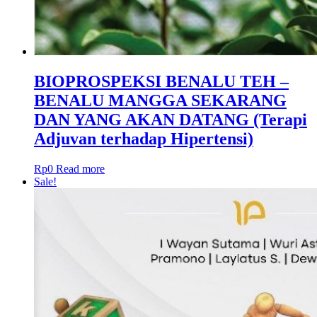
BIOPROSPEKSI BENALU TEH –
BENALU MANGGA SEKARANG
DAN YANG AKAN DATANG (Terapi
Adjuvan terhadap Hipertensi)
Rp
0
Read more
Sale!