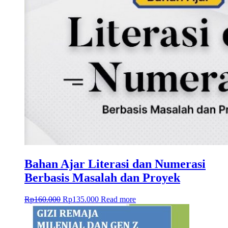
Bahan Ajar Literasi dan Numerasi
Berbasis Masalah dan Proyek
Rp
160.000
Rp
135.000
Read more