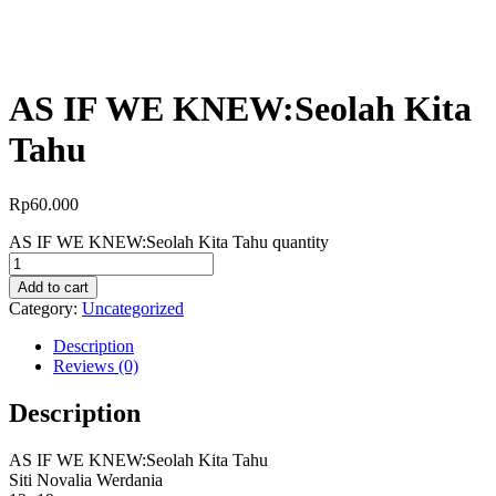
AS IF WE KNEW:Seolah Kita
Tahu
Rp
60.000
AS IF WE KNEW:Seolah Kita Tahu quantity
Add to cart
Category:
Uncategorized
Description
Reviews (0)
Description
AS IF WE KNEW:Seolah Kita Tahu
Siti Novalia Werdania