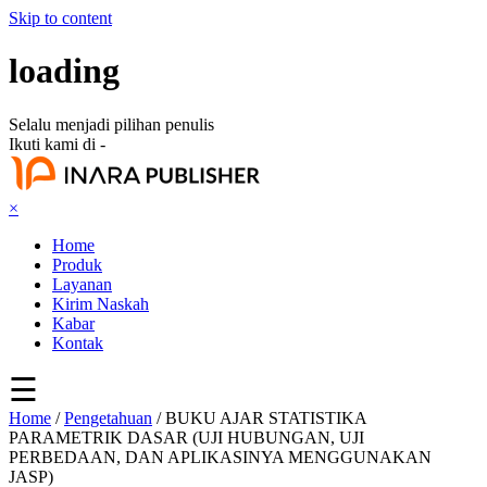
Skip to content
loading
Selalu menjadi pilihan penulis
Ikuti kami di -
×
Home
Produk
Layanan
Kirim Naskah
Kabar
Kontak
☰
Home
/
Pengetahuan
/ BUKU AJAR STATISTIKA
PARAMETRIK DASAR (UJI HUBUNGAN, UJI
PERBEDAAN, DAN APLIKASINYA MENGGUNAKAN
JASP)