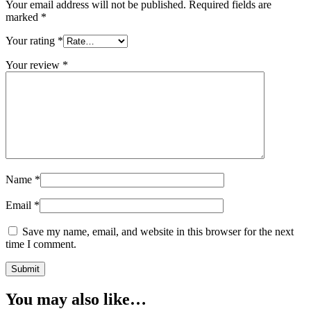
Your email address will not be published.
Required fields are
marked
*
Your rating
*
Your review
*
Name
*
Email
*
Save my name, email, and website in this browser for the next
time I comment.
You may also like…