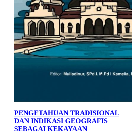
PENGETAHUAN TRADISIONAL
DAN INDIKASI GEOGRAFIS
SEBAGAI KEKAYAAN