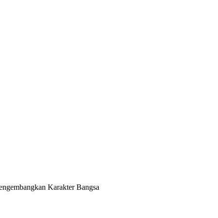
Mengembangkan Karakter Bangsa