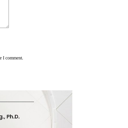
me I comment.