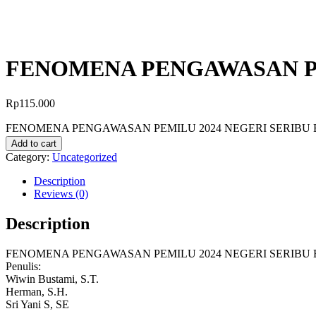
FENOMENA PENGAWASAN PE
Rp
115.000
FENOMENA PENGAWASAN PEMILU 2024 NEGERI SERIBU BU
Add to cart
Category:
Uncategorized
Description
Reviews (0)
Description
FENOMENA PENGAWASAN PEMILU 2024 NEGERI SERIBU 
Penulis:
Wiwin Bustami, S.T.
Herman, S.H.
Sri Yani S, SE