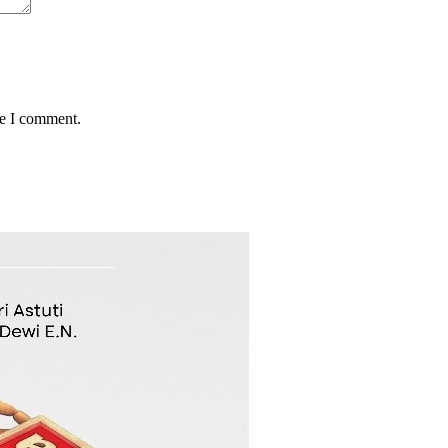
me I comment.