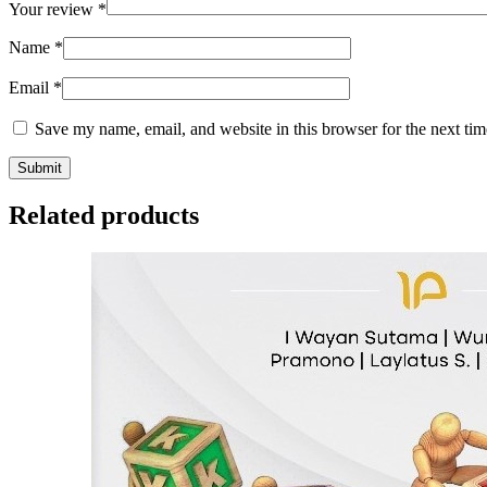
Your review
*
Name
*
Email
*
Save my name, email, and website in this browser for the next ti
Related products