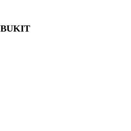
 BUKIT