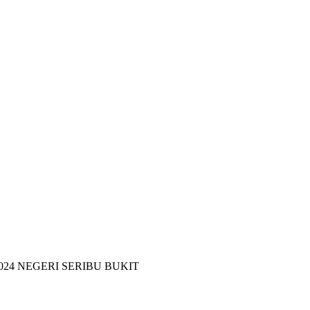
24 NEGERI SERIBU BUKIT