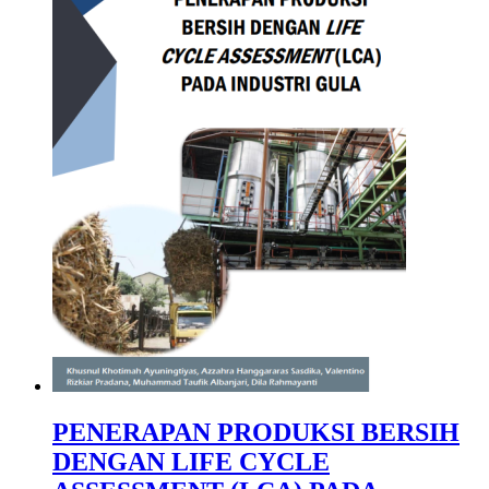
PENERAPAN PRODUKSI BERSIH
DENGAN LIFE CYCLE