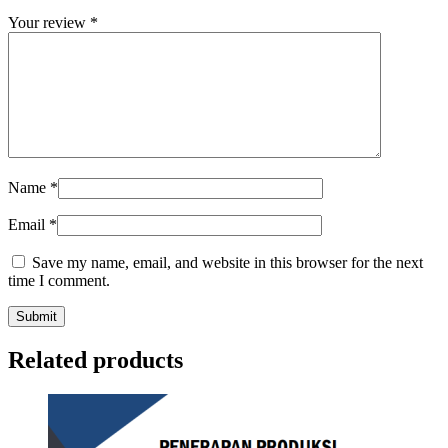
Your review
*
Name
*
Email
*
Save my name, email, and website in this browser for the next
time I comment.
Related products