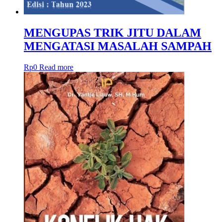
MENGUPAS TRIK JITU DALAM
MENGATASI MASALAH SAMPAH
Rp
0
Read more