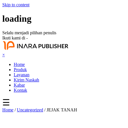
Skip to content
loading
Selalu menjadi pilihan penulis
Ikuti kami di -
×
Home
Produk
Layanan
Kirim Naskah
Kabar
Kontak
☰
Home
/
Uncategorized
/ JEJAK TANAH