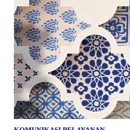
KOMUNIKASI PELAYANAN