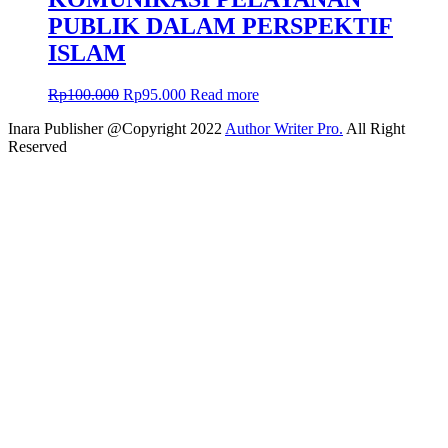
PUBLIK DALAM PERSPEKTIF
ISLAM
Rp
100.000
Rp
95.000
Read more
Inara Publisher @Copyright 2022
Author Writer Pro.
All Right
Reserved