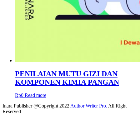
PENILAIAN MUTU GIZI DAN
KOMPONEN KIMIA PANGAN
Rp
0
Read more
Inara Publisher @Copyright 2022
Author Writer Pro.
All Right
Reserved