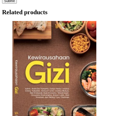
Related products