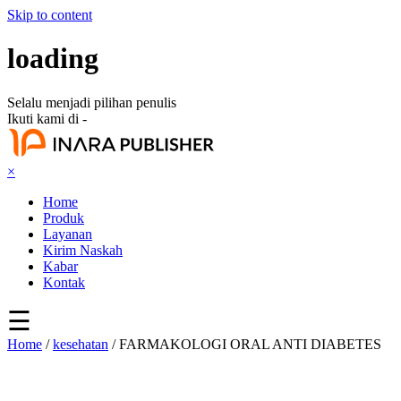
Skip to content
loading
Selalu menjadi pilihan penulis
Ikuti kami di -
×
Home
Produk
Layanan
Kirim Naskah
Kabar
Kontak
☰
Home
/
kesehatan
/ FARMAKOLOGI ORAL ANTI DIABETES