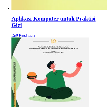
Aplikasi Komputer untuk Praktisi
Gizi
Rp
0
Read more