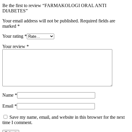
Be the first to review “FARMAKOLOGI ORAL ANTI
DIABETES”
Your email address will not be published.
Required fields are
marked
*
Your rating
*
Your review
*
Name
*
Email
*
Save my name, email, and website in this browser for the next
time I comment.