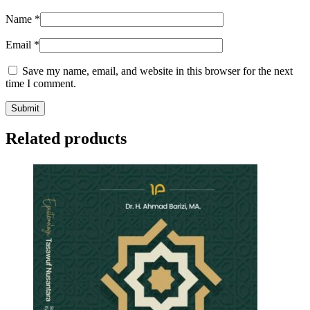
Name
*
Email
*
Save my name, email, and website in this browser for the next
time I comment.
Related products