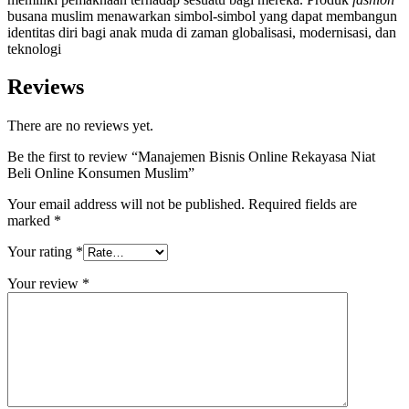
busana muslim menawarkan simbol-simbol yang dapat membangun
identitas diri bagi anak muda di zaman globalisasi, modernisasi, dan
teknologi
Reviews
There are no reviews yet.
Be the first to review “Manajemen Bisnis Online Rekayasa Niat
Beli Online Konsumen Muslim”
Your email address will not be published.
Required fields are
marked
*
Your rating
*
Your review
*