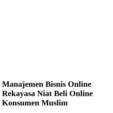
Manajemen Bisnis Online
Rekayasa Niat Beli Online
Konsumen Muslim