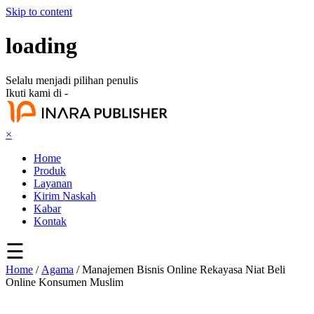
Skip to content
loading
Selalu menjadi pilihan penulis
Ikuti kami di -
×
Home
Produk
Layanan
Kirim Naskah
Kabar
Kontak
☰
Home
/
Agama
/ Manajemen Bisnis Online Rekayasa Niat Beli
Online Konsumen Muslim