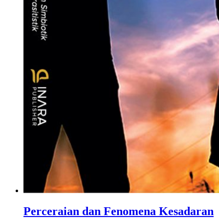
Perceraian dan Fenomena Kesadaran